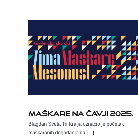
Maškare na Čavji 2025.
Blagdan Sveta Tri Kralja označio je početak
maškaranih događanja na […]