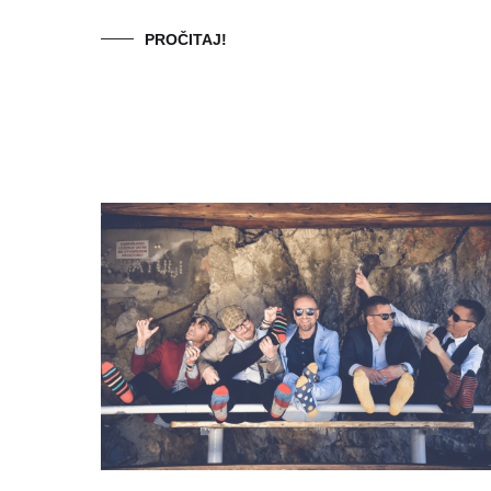
PROČITAJ!