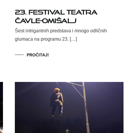
23. FESTIVAL TEATRA
ČAVLE-OMIŠALJ
Šest intrigantnih predstava i mnogo odličnih
glumaca na programu 23. […]
PROČITAJ!