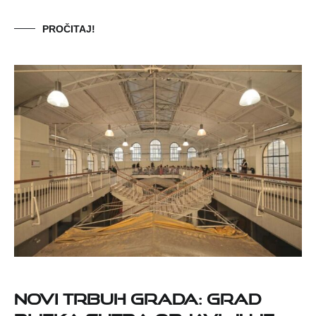
PROČITAJ!
NOVI TRBUH GRADA: GRAD