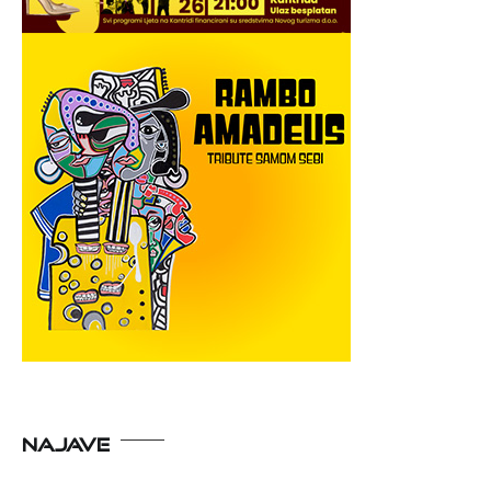
NAJAVE