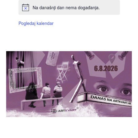
Na današnji dan nema događanja.
Pogledaj kalendar