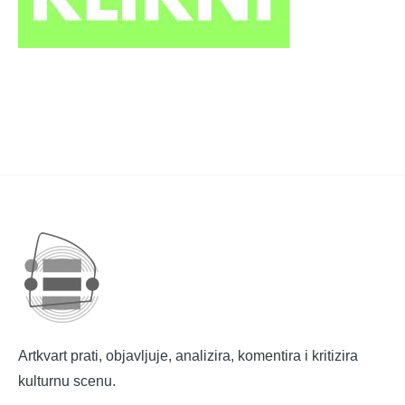
Artkvart prati, objavljuje, analizira, komentira i kritizira
kulturnu scenu.