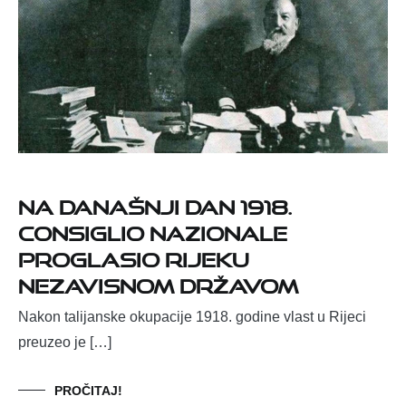
Na današnji dan 1918.
Consiglio Nazionale
proglasio Rijeku
nezavisnom državom
Nakon talijanske okupacije 1918. godine vlast u Rijeci
preuzeo je […]
PROČITAJ!