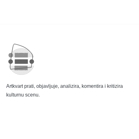
Artkvart prati, objavljuje, analizira, komentira i kritizira
kulturnu scenu.