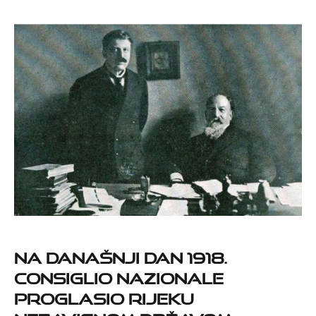
Na današnji dan 1918.
Consiglio Nazionale
proglasio Rijeku