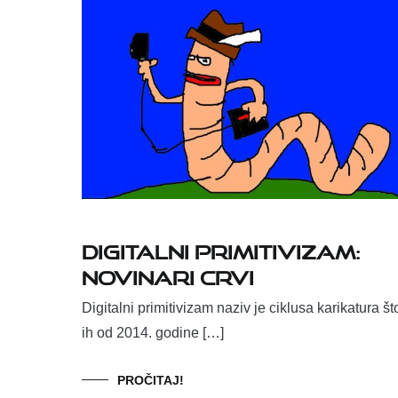
DIGITALNI PRIMITIVIZAM:
Novinari crvi
Digitalni primitivizam naziv je ciklusa karikatura št
ih od 2014. godine […]
PROČITAJ!