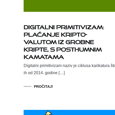
Digitalni primitivizam:
Plaćanje kripto-
valutom iz grobne
kripte, s posthumnim
kamatama
Digitalni primitivizam naziv je ciklusa karikatura št
ih od 2014. godine […]
PROČITAJ!