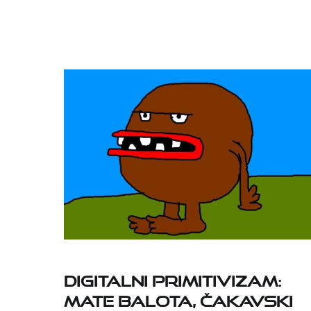
DIGITALNI PRIMITIVIZAM:
MATE BALOTA, ČAKAVSKI