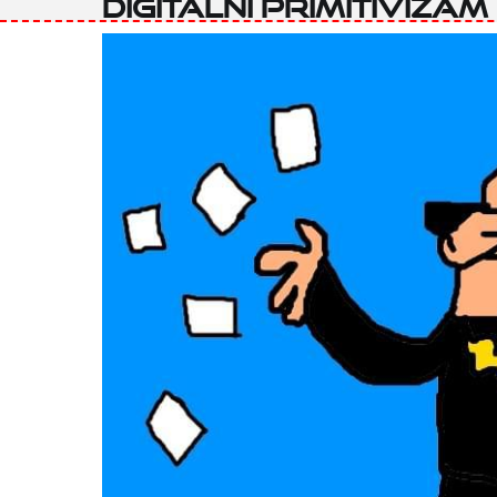
Digitalni primitivizam