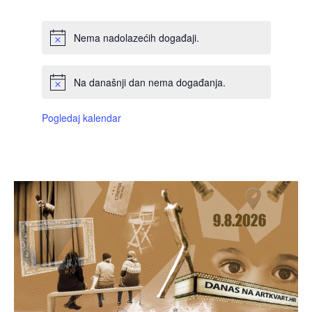
Nema nadolazećih događaji.
Na današnji dan nema događanja.
Pogledaj kalendar