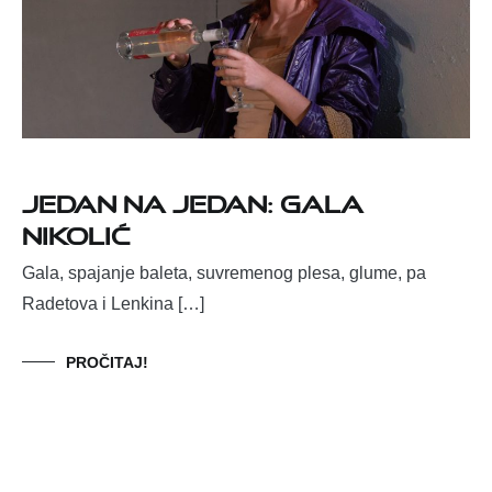
Jedan na Jedan: Gala
Nikolić
Gala, spajanje baleta, suvremenog plesa, glume, pa
Radetova i Lenkina […]
PROČITAJ!