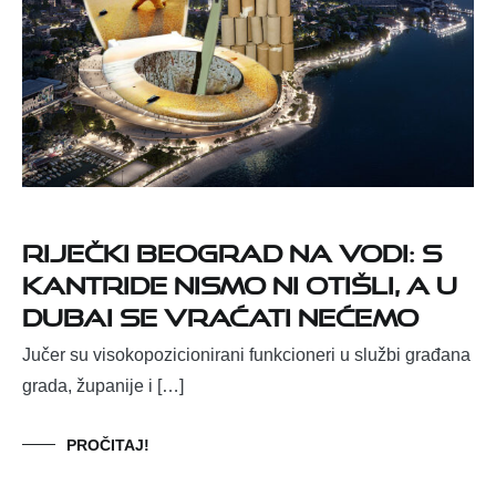
Riječki Beograd na vodi: S
Kantride nismo ni otišli, a u
Dubai se vraćati nećemo
Jučer su visokopozicionirani funkcioneri u službi građana
grada, županije i […]
PROČITAJ!