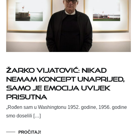
ŽARKO VIJATOVIĆ: NIKAD
NEMAM KONCEPT UNAPRIJED,
SAMO JE EMOCIJA UVIJEK
PRISUTNA
„Rođen sam u Washingtonu 1952. godine, 1956. godine
smo doselili […]
PROČITAJ!