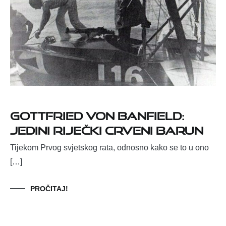
Gottfried von Banfield:
Jedini riječki Crveni barun
Tijekom Prvog svjetskog rata, odnosno kako se to u ono
[…]
PROČITAJ!