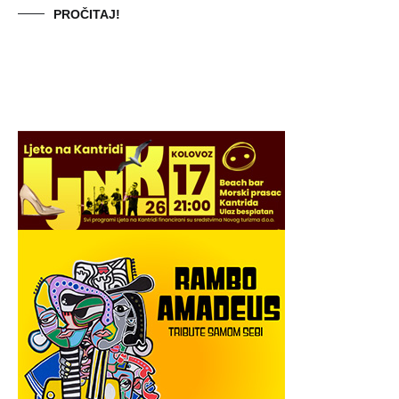
PROČITAJ!