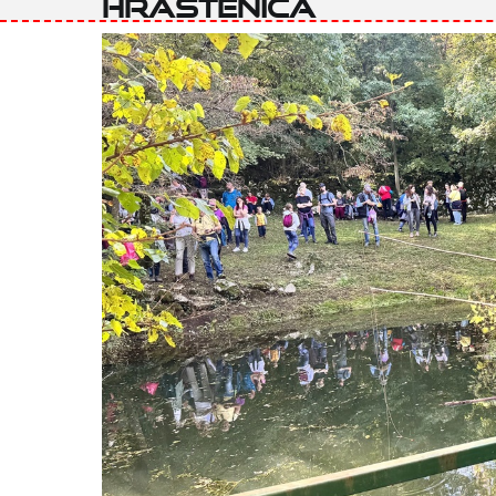
Hrastenica