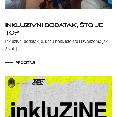
Inkluzivni dodatak, što je
to?
Inkluzivni dodatak je, kažu neki, isto što i izvanzemaljski
život: […]
PROČITAJ!