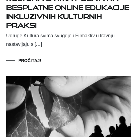
besplatne online edukacije
inkluzivnih kulturnih
praksi
Udruge Kultura svima svugdje i Filmaktiv u travnju
nastavljaju s […]
PROČITAJ!