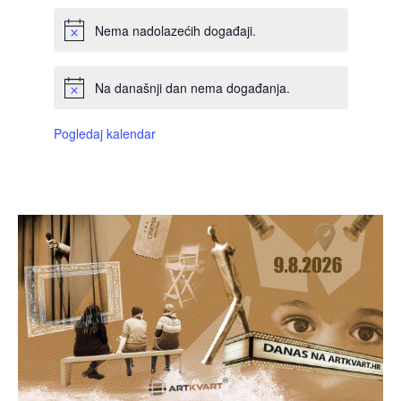
Nema nadolazećih događaji.
Na današnji dan nema događanja.
Pogledaj kalendar