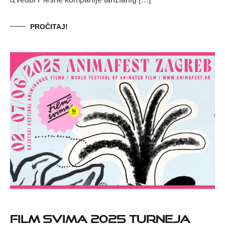
PROČITAJ!
Film svima 2025 turneja