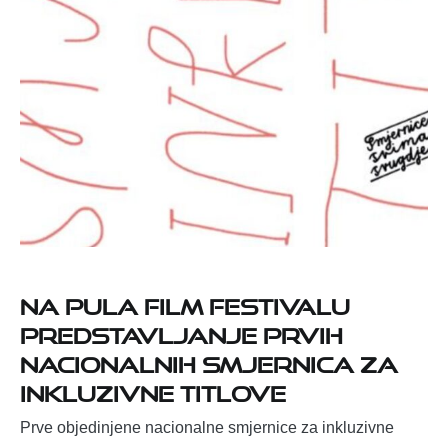
Na Pula Film Festivalu
predstavljanje prvih
nacionalnih smjernica za
inkluzivne titlove
Prve objedinjene nacionalne smjernice za inkluzivne