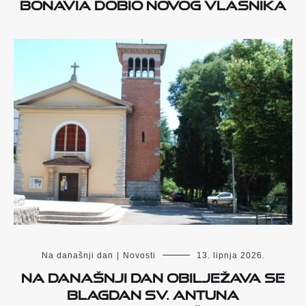
Bonavia dobio novog vlasnika
Na današnji dan
|
Novosti
13. lipnja 2026.
Na današnji dan obilježava se
blagdan sv. Antuna