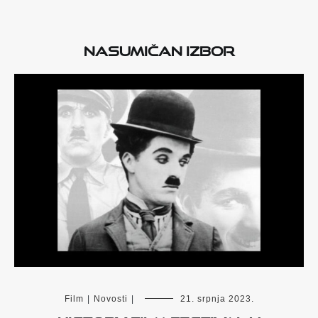
Nasumičan izbor
Film
|
Novosti
|
21. srpnja 2023.