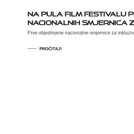
Na Pula Film Festivalu 
nacionalnih smjernica z
Prve objedinjene nacionalne smjernice za inkluziv
PROČITAJ!