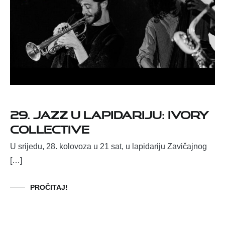
29. JAZZ U LAPIDARIJU: IVORY
COLLECTIVE
U srijedu, 28. kolovoza u 21 sat, u lapidariju Zavičajnog
[…]
PROČITAJ!