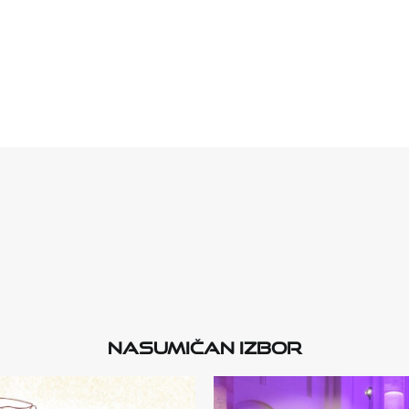
Nasumičan izbor