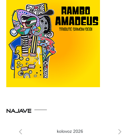
NAJAVE
kolovoz 2026