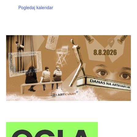
Pogledaj kalendar