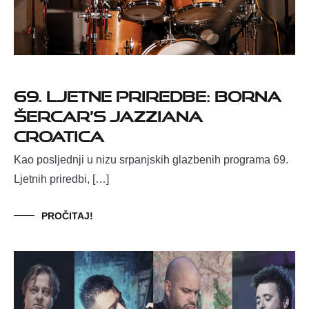
69. Ljetne priredbe: Borna
Šercar’s Jazziana
Croatica
Kao posljednji u nizu srpanjskih glazbenih programa 69.
Ljetnih priredbi, […]
PROČITAJ!