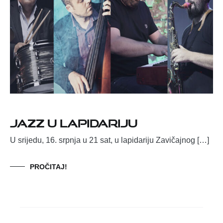
Jazz u lapidariju
U srijedu, 16. srpnja u 21 sat, u lapidariju Zavičajnog […]
PROČITAJ!