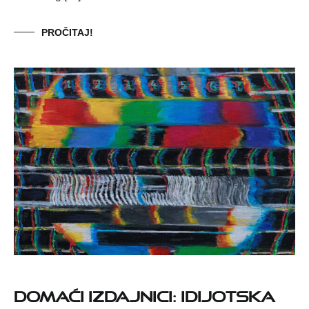
PROČITAJ!
Domaći izdajnici: Idijotska