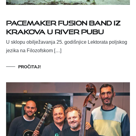
Pacemaker Fusion Band iz
Krakova u River Pubu
U sklopu obilježavanja 25. godišnjice Lektorata poljskog
jezika na Filozofskom […]
PROČITAJ!