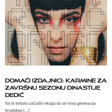
Domaći izdajnici: Karmine za
završnu sezonu dinastije
Dedić
Ne bi trebalo začuditi nikoga da se nova generacija
hrvatskog […]