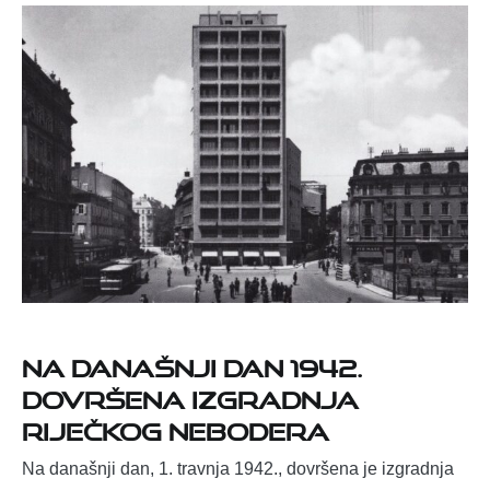
Na današnji dan 1942.
dovršena izgradnja
riječkog nebodera
Na današnji dan, 1. travnja 1942., dovršena je izgradnja