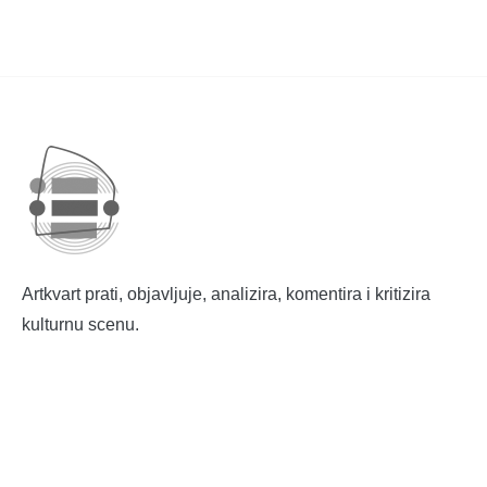
Artkvart prati, objavljuje, analizira, komentira i kritizira
kulturnu scenu.