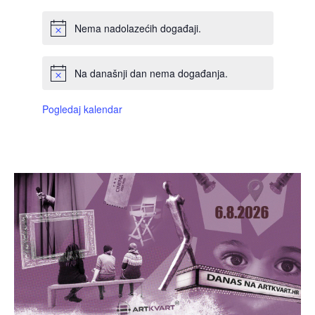
Nema nadolazećih događaji.
Na današnji dan nema događanja.
Pogledaj kalendar