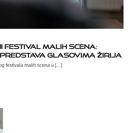
 FESTIVAL MALIH SCENA:
 PREDSTAVA GLASOVIMA ŽIRIJA
 festivala malih scena u […]