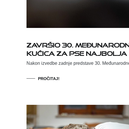
ZAVRŠIO 30. MEĐUNARODNI
KUĆICA ZA PSE NAJBOLJA
Nakon izvedbe zadnje predstave 30. Međunarodnog
PROČITAJ!