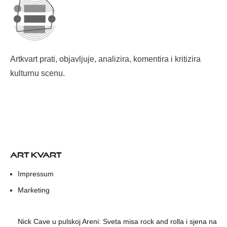
Artkvart prati, objavljuje, analizira, komentira i kritizira
kulturnu scenu.
ART KVART
Impressum
Marketing
Nick Cave u pulskoj Areni: Sveta misa rock and rolla i sjena na