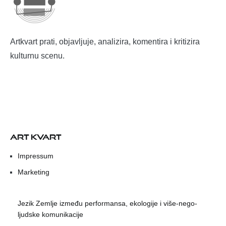
Artkvart prati, objavljuje, analizira, komentira i kritizira
kulturnu scenu.
ART KVART
Impressum
Marketing
Jezik Zemlje između performansa, ekologije i više-nego-
ljudske komunikacije