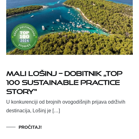
MALI LOŠINJ – DOBITNIK „TOP
100 SUSTAINABLE PRACTICE
STORY“
U konkurenciji od brojnih ovogodišnjih prijava održivih
destinacija, Lošinj je […]
PROČITAJ!