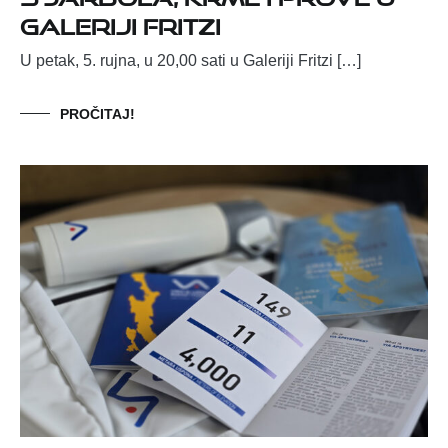
GALERIJI FRITZI
U petak, 5. rujna, u 20,00 sati u Galeriji Fritzi […]
PROČITAJ!