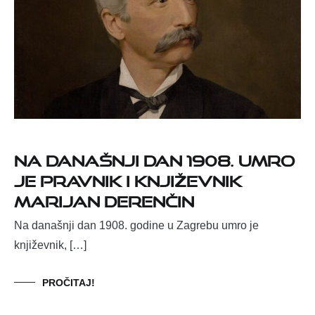
Na današnji dan 1908. umro
je pravnik i književnik
Marijan Derenčin
Na današnji dan 1908. godine u Zagrebu umro je
književnik, […]
PROČITAJ!