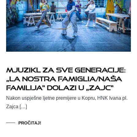
MJUZIKL ZA SVE GENERACIJE:
„LA NOSTRA FAMIGLIA/NAŠA
FAMILIJA“ DOLAZI U „ZAJC“
Nakon uspješne ljetne premijere u Kopru, HNK Ivana pl.
Zajca […]
PROČITAJ!