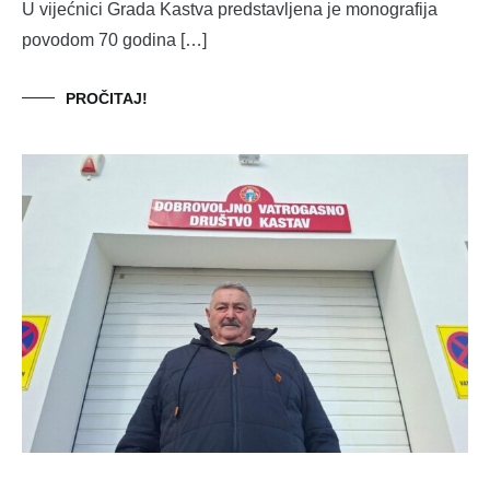
U vijećnici Grada Kastva predstavljena je monografija
povodom 70 godina […]
PROČITAJ!