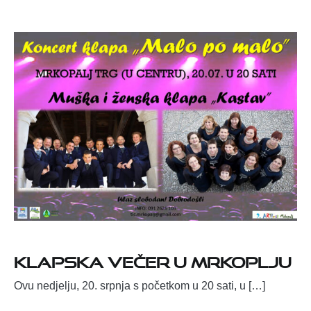
Klapska večer u Mrkoplju
Ovu nedjelju, 20. srpnja s početkom u 20 sati, u […]