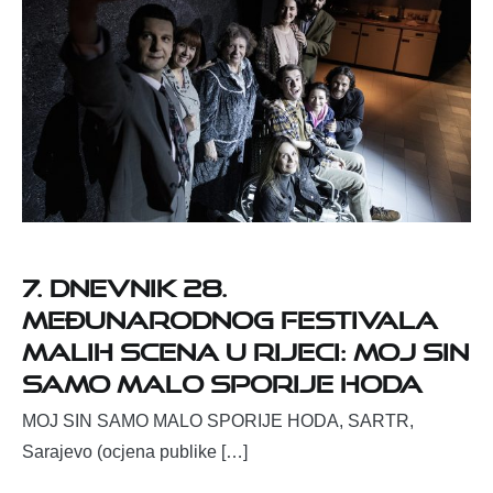
7. DNEVNIK 28.
MEĐUNARODNOG FESTIVALA
MALIH SCENA U RIJECI: Moj sin
samo malo sporije hoda
MOJ SIN SAMO MALO SPORIJE HODA, SARTR,
Sarajevo (ocjena publike […]