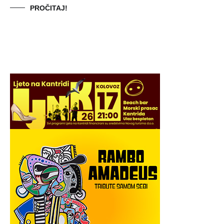
PROČITAJ!