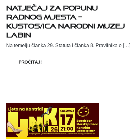
NATJEČAJ ZA POPUNU
RADNOG MJESTA –
KUSTOS/ICA NARODNI MUZEJ
LABIN
Na temelju članka 29. Statuta i članka 8. Pravilnika o […]
PROČITAJ!