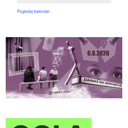
Pogledaj kalendar