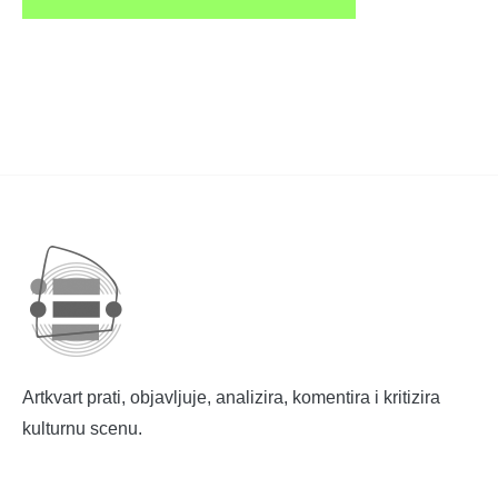
Artkvart prati, objavljuje, analizira, komentira i kritizira
kulturnu scenu.