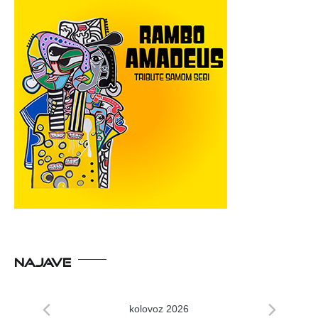
NAJAVE
kolovoz 2026