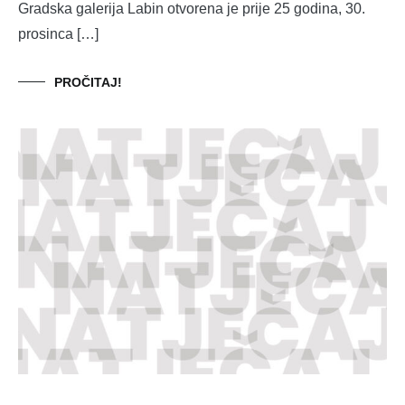
Gradska galerija Labin otvorena je prije 25 godina, 30.
prosinca […]
PROČITAJ!