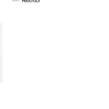
PROČITAJ!