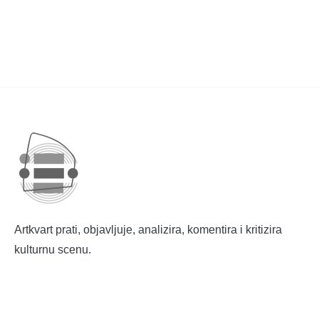
Artkvart prati, objavljuje, analizira, komentira i kritizira
kulturnu scenu.