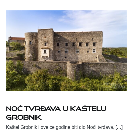
Noć tvrđava u Kaštelu
Grobnik
Kaštel Grobnik i ove će godine biti dio Noći tvrđava, […]