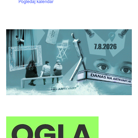
Pogledaj kalendar