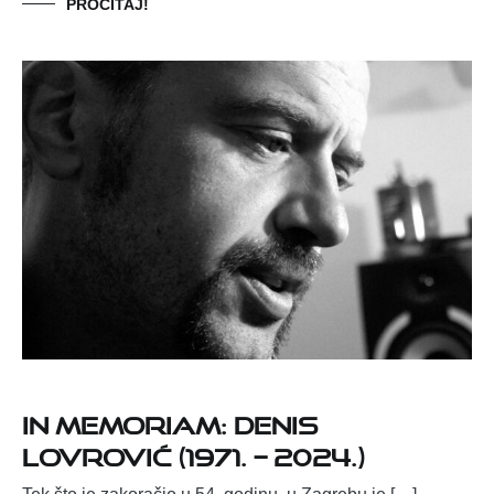
PROČITAJ!
IN MEMORIAM: DENIS
LOVROVIĆ (1971. – 2024.)