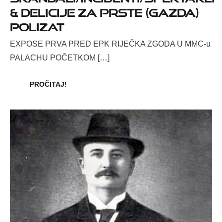
& DELICIJE ZA PRSTE (GAZDA)
POLIZAT
EXPOSE PRVA PRED EPK RIJEČKA ZGODA U MMC-u
PALACHU POČETKOM […]
PROČITAJ!