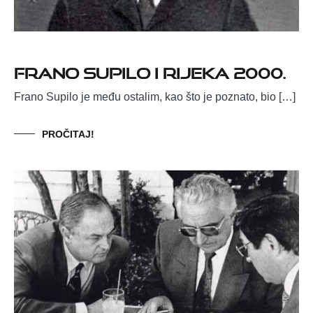
Frano Supilo i Rijeka 2000.
Frano Supilo je među ostalim, kao što je poznato, bio […]
PROČITAJ!