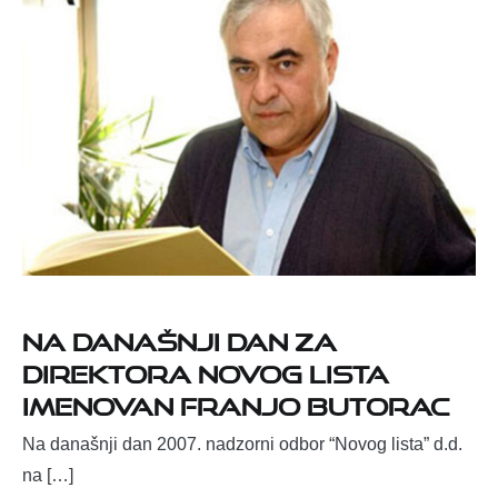
Na današnji dan za
direktora Novog lista
imenovan Franjo Butorac
Na današnji dan 2007. nadzorni odbor “Novog lista” d.d.
na […]