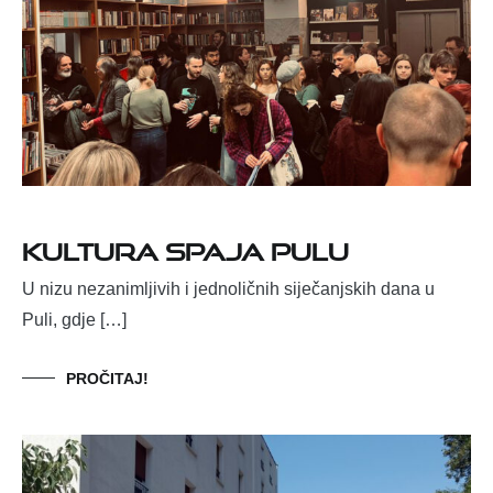
Kultura spaja Pulu
U nizu nezanimljivih i jednoličnih siječanjskih dana u
Puli, gdje […]
PROČITAJ!