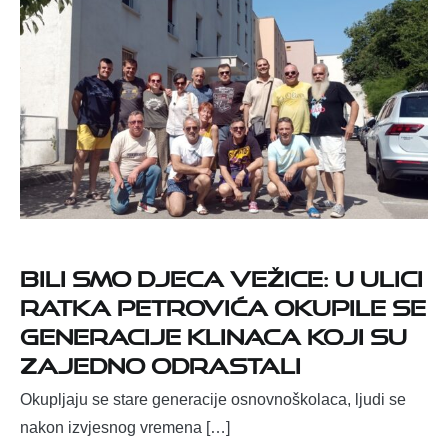
BILI SMO DJECA VEŽICE: U ULICI
RATKA PETROVIĆA OKUPILE SE
GENERACIJE KLINACA KOJI SU
ZAJEDNO ODRASTALI
Okupljaju se stare generacije osnovnoškolaca, ljudi se
nakon izvjesnog vremena […]