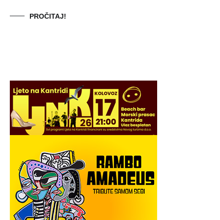
PROČITAJ!