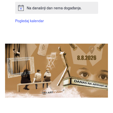
Na današnji dan nema događanja.
Pogledaj kalendar