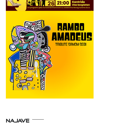
NAJAVE