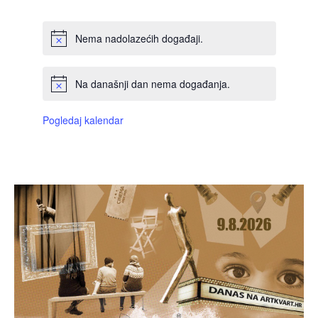
Nema nadolazećih događaji.
Na današnji dan nema događanja.
Pogledaj kalendar