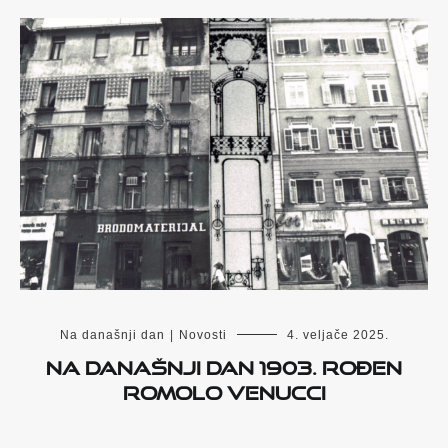
Na današnji dan
|
Novosti
4. veljače 2025.
Na današnji dan 1903. rođen
Romolo Venucci