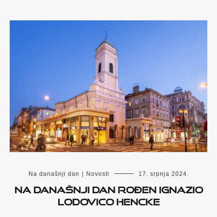
Na današnji dan
|
Novosti
17. srpnja 2024.
Na današnji dan rođen Ignazio
Lodovico Hencke