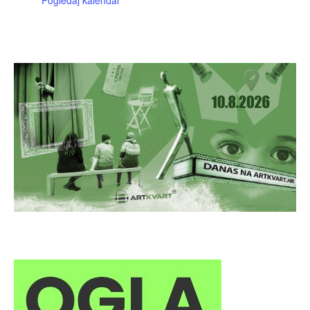
Pogledaj kalendar