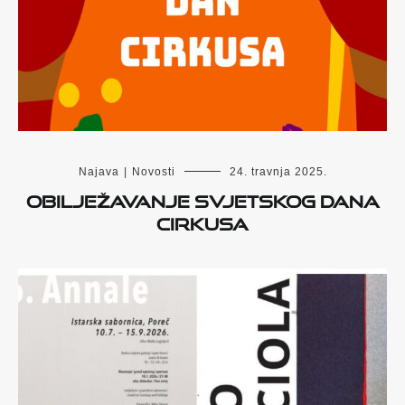
Najava
|
Novosti
24. travnja 2025.
Obilježavanje svjetskog dana
cirkusa