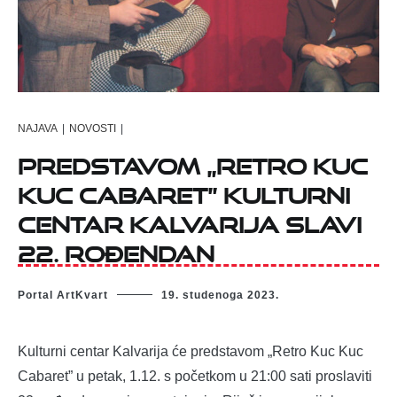
NAJAVA
|
NOVOSTI
|
Predstavom „Retro Kuc
Kuc Cabaret” Kulturni
centar Kalvarija slavi
22. rođendan
Portal ArtKvart
19. studenoga 2023.
Kulturni centar Kalvarija će predstavom „Retro Kuc Kuc
Cabaret” u petak, 1.12. s početkom u 21:00 sati proslaviti