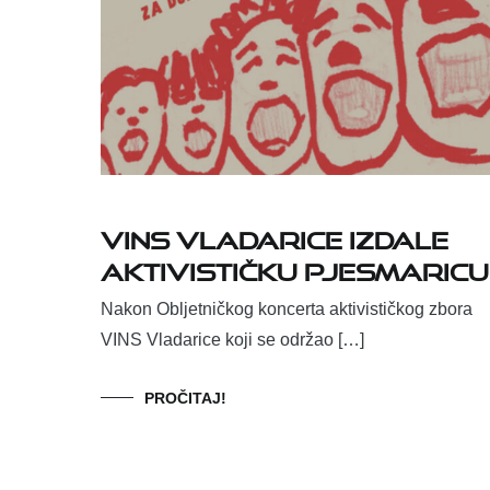
VINS Vladarice izdale
Aktivističku pjesmaricu
Nakon Obljetničkog koncerta aktivističkog zbora
VINS Vladarice koji se održao […]
PROČITAJ!