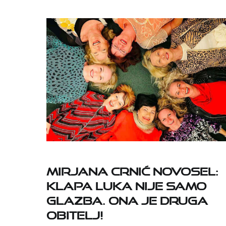
MIRJANA CRNIĆ NOVOSEL:
KLAPA LUKA NIJE SAMO
GLAZBA. ONA JE DRUGA
OBITELJ!