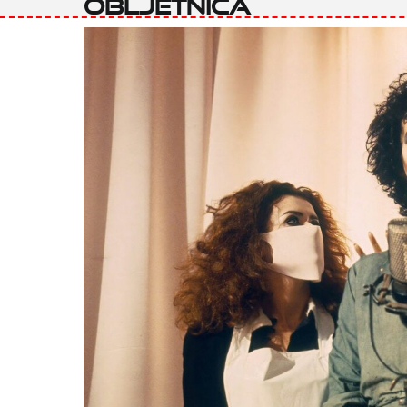
obljetnica