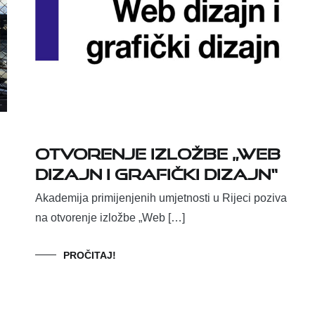
Otvorenje izložbe „Web
dizajn i grafički dizajn“
Akademija primijenjenih umjetnosti u Rijeci poziva
na otvorenje izložbe „Web […]
PROČITAJ!