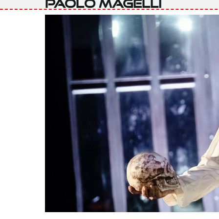
Paolo Magelli