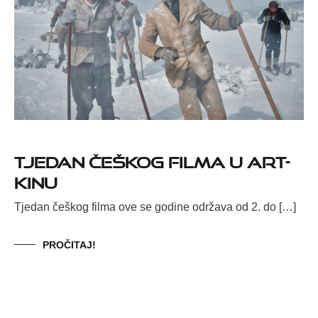
Tjedan češkog filma u Art-
kinu
Tjedan češkog filma ove se godine održava od 2. do […]
PROČITAJ!