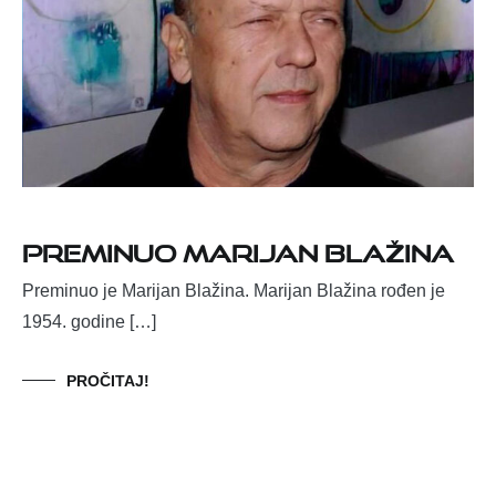
Preminuo Marijan Blažina
Preminuo je Marijan Blažina. Marijan Blažina rođen je
1954. godine […]
PROČITAJ!