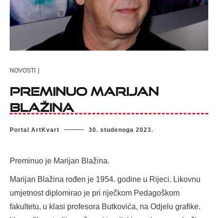
NOVOSTI
|
Preminuo Marijan
Blažina
Portal ArtKvart
30. studenoga 2023.
Preminuo je Marijan Blažina.
Marijan Blažina rođen je 1954. godine u Rijeci. Likovnu
umjetnost diplomirao je pri riječkom Pedagoškom
fakultetu, u klasi profesora Butkovića, na Odjelu grafike.