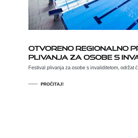
Otvoreno regionalno pr
plivanja za osobe s inv
Festival plivanja za osobe s invaliditetom, održat 
PROČITAJ!