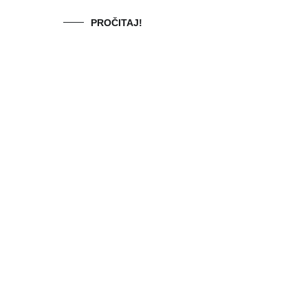
PROČITAJ!