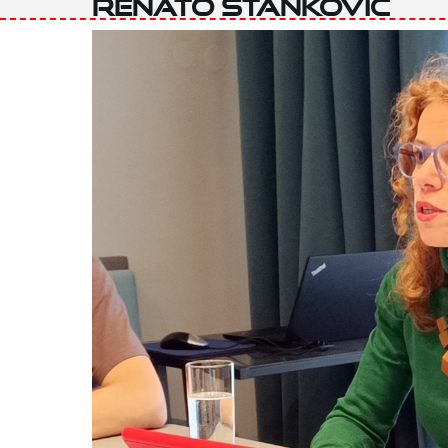
Renato Stanković