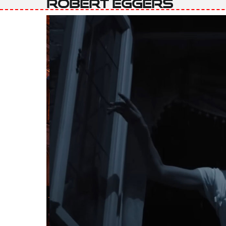
Robert Eggers