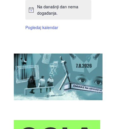
Na današnji dan nema
događanja.
Pogledaj kalendar