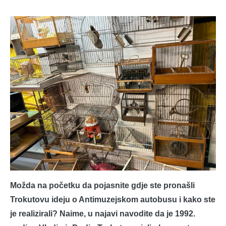
Možda na početku da pojasnite gdje ste pronašli
Trokutovu ideju o Antimuzejskom autobusu i kako ste
je realizirali? Naime, u najavi navodite da je 1992.