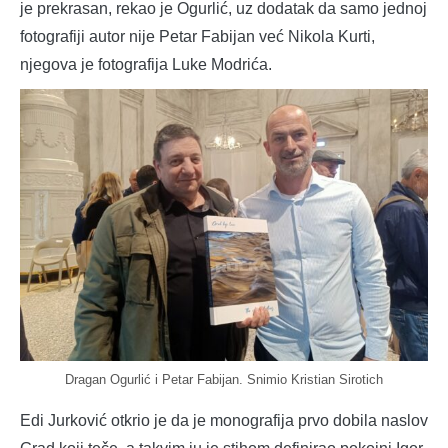
je prekrasan, rekao je Ogurlić, uz dodatak da samo jednoj
fotografiji autor nije Petar Fabijan već Nikola Kurti,
njegova je fotografija Luke Modrića.
Dragan Ogurlić i Petar Fabijan. Snimio Kristian Sirotich
Edi Jurković otkrio je da je monografija prvo dobila naslov