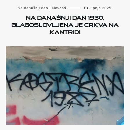
Na današnji dan
|
Novosti
13. lipnja 2025.
Na današnji dan 1930.
blagoslovljena je crkva na
Kantridi