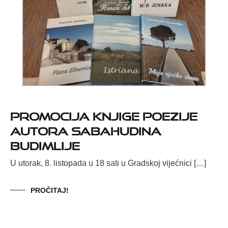
Promocija knjige poezije
autora Sabahudina
Budimlije
U utorak, 8. listopada u 18 sati u Gradskoj vijećnici […]
PROČITAJ!