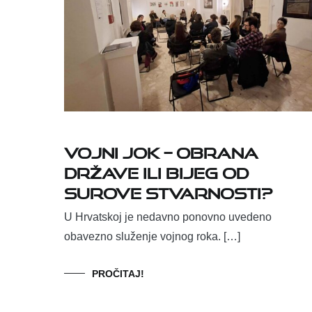
VOJNI JOK – OBRANA
DRŽAVE ILI BIJEG OD
SUROVE STVARNOSTI?
U Hrvatskoj je nedavno ponovno uvedeno
obavezno služenje vojnog roka. […]
PROČITAJ!