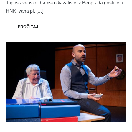
Jugoslavensko dramsko kazalište iz Beograda gostuje u
HNK Ivana pl. […]
PROČITAJ!