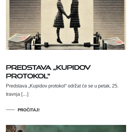
Predstava „Kupidov
protokol“
Predstava „Kupidov protokol“ održat će se u petak, 25.
travnja […]
PROČITAJ!